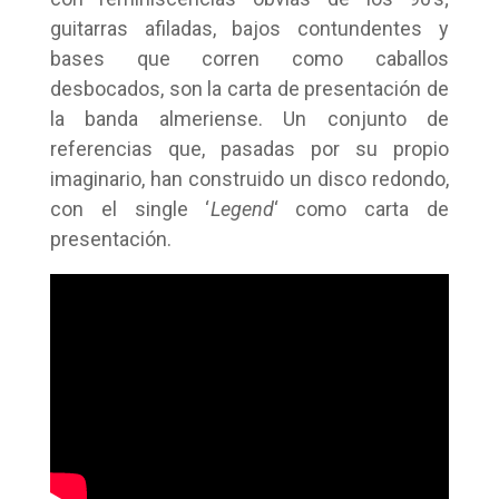
guitarras afiladas, bajos contundentes y
bases que corren como caballos
desbocados, son la carta de presentación de
la banda almeriense. Un conjunto de
referencias que, pasadas por su propio
imaginario, han construido un disco redondo,
con el single ‘
Legend
‘ como carta de
presentación.