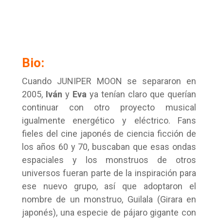
Bio:
Cuando JUNIPER MOON se separaron en
2005,
Iván
y
Eva
ya tenían claro que querían
continuar con otro proyecto musical
igualmente energético y eléctrico. Fans
fieles del cine japonés de ciencia ficción de
los años 60 y 70, buscaban que esas ondas
espaciales y los monstruos de otros
universos fueran parte de la inspiración para
ese nuevo grupo, así que adoptaron el
nombre de un monstruo, Guilala (Girara en
japonés), una especie de pájaro gigante con