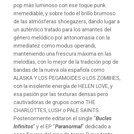
pop más luminoso con ese toque punk
irremediable, y sobre todo el brillo brumoso
de las atmósferas shoegazers, dando lugar a
un auténtico tratado para los amantes del
género melódico por antonomasia con la
inmediatez como modus operandi,
manteniendo una frescura máxima en las
melodías, con lo mejor de la tradición pop de
bandas de la nueva ola española como
ALASKA Y LOS PEGAMOIDES o LOS ZOMBIES,
con la insolente energía de HELEN LOVE, y
esa pasión por las texturas densas pero
cautivadoras de grupos como THE
CHARLOTTES, LUSH o PALE SAINTS.
Posteriormente editaron el single “
Bucles
Infinitos
” y el EP “
Paranormal
” dedicado a