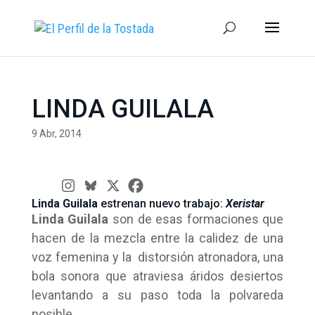
LINDA GUILALA
9 Abr, 2014
Linda Guilala
estrenan nuevo trabajo:
Xeristar
Linda Guilala
son de esas formaciones que
hacen de la mezcla entre la calidez de una
voz femenina y la distorsión atronadora, una
bola sonora que atraviesa áridos desiertos
levantando a su paso toda la polvareda
posible.