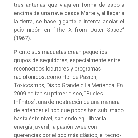
tres antenas que viaja en forma de espora
encima de una nave desde Marte y, al llegar a
la tierra, se hace gigante e intenta asolar el
país nipón en “The X from Outer Space”
(1967).
Pronto sus maquetas crean pequeños
grupos de seguidores, especialmente entre
reconocidos locutores y programas
radiofónicos, como Flor de Pasión,
Toxicosmos, Disco Grande o La Merienda. En
2009 editan su ptimer disco, “Bucles
Infinitos”, una demostración de una manera
de entender el pop que pocos han sublimado
hasta éste nivel, sabiendo equilibrar la
energía juvenil, la pasión twee con
querencias por el pop más clásico, el tecno-