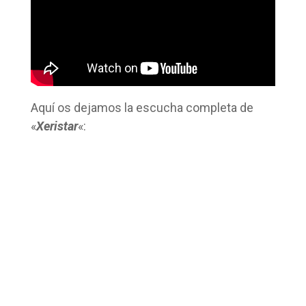
Aquí os dejamos la escucha completa de
«
Xeristar
«: