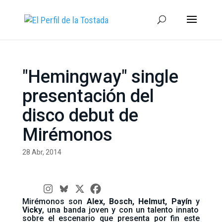
"Hemingway" single
presentación del
disco debut de
Mirémonos
28 Abr, 2014
Mirémonos son
Alex, Bosch, Helmut, Payín
y
Vicky
, una banda joven y con un talento innato
sobre el escenario que presenta por fin este