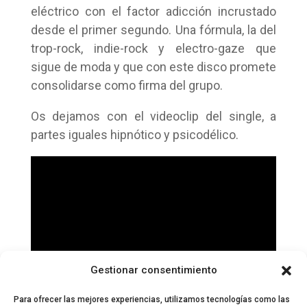
eléctrico con el factor adicción incrustado
desde el primer segundo. Una fórmula, la del
trop-rock, indie-rock y electro-gaze que
sigue de moda y que con este disco promete
consolidarse como firma del grupo.
Os dejamos con el videoclip del single, a
partes iguales hipnótico y psicodélico.
Gestionar consentimiento
Para ofrecer las mejores experiencias, utilizamos tecnologías como las