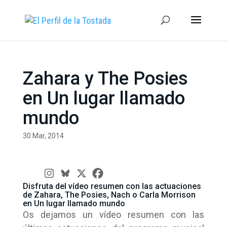
Zahara y The Posies
en Un lugar llamado
mundo
30 Mar, 2014
Disfruta del vídeo resumen con las actuaciones
de Zahara, The Posies, Nach o Carla Morrison
en Un lugar llamado mundo
Os dejamos un vídeo resumen con las