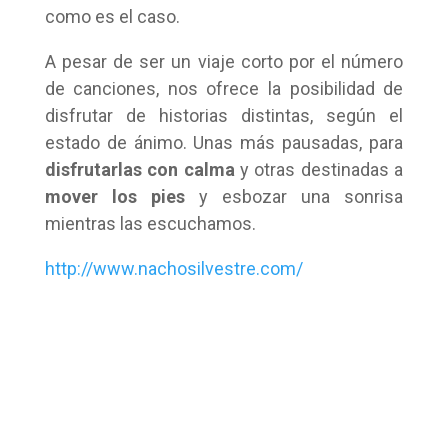
como es el caso.
A pesar de ser un viaje corto por el número
de canciones, nos ofrece la posibilidad de
disfrutar de historias distintas, según el
estado de ánimo. Unas más pausadas, para
disfrutarlas con calma
y otras destinadas a
mover los pies
y esbozar una sonrisa
mientras las escuchamos.
http://www.nachosilvestre.com/