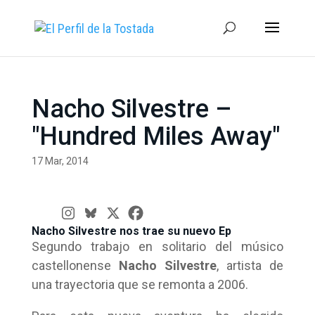
Nacho Silvestre –
"Hundred Miles Away"
17 Mar, 2014
Nacho Silvestre nos trae su nuevo Ep
Segundo trabajo en solitario del músico
castellonense
Nacho Silvestre
, artista de
una trayectoria que se remonta a 2006.