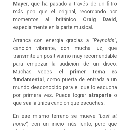
Mayer
, que ha pasado a través de un filtro
más pop que el original, recordando por
momentos al británico
Craig David
,
especialmente en la parte musical.
Arranca con energía gracias a
“Reynolds”
,
canción vibrante, con mucha luz, que
transmite un positivismo muy recomendable
para empezar la audición de un disco.
Muchas veces
el primer tema es
fundamental
, como puerta de entrada a un
mundo desconocido para el que lo escucha
por primera vez. Puede lograr
atraparte
o
que sea la única canción que escuches.
En ese mismo terreno se mueve
“Lost at
home”,
con un inicio más lento, pero que