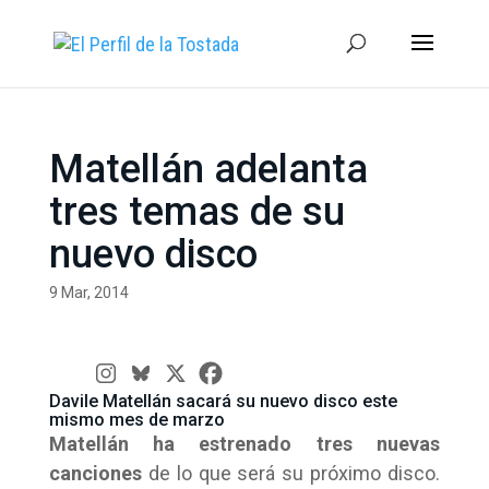
Matellán adelanta
tres temas de su
nuevo disco
9 Mar, 2014
Davile Matellán sacará su nuevo disco este
mismo mes de marzo
Matellán ha estrenado tres nuevas
canciones
de lo que será su próximo disco.