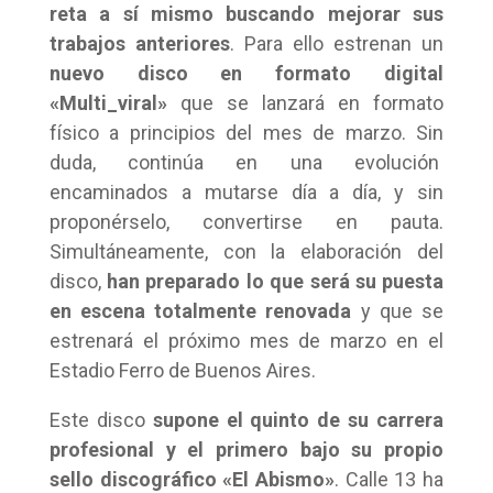
reta a sí mismo buscando mejorar sus
trabajos anteriores
. Para ello estrenan un
nuevo disco en formato digital
«Multi_viral»
que se lanzará en formato
físico a principios del mes de marzo. Sin
duda, continúa en una evolución
encaminados a mutarse día a día, y sin
proponérselo, convertirse en pauta.
Simultáneamente, con la elaboración del
disco,
han preparado lo que será su puesta
en escena totalmente renovada
y que se
estrenará el próximo mes de marzo en el
Estadio Ferro de Buenos Aires.
Este disco
supone el quinto de su carrera
profesional y el primero bajo su propio
sello discográfico «El Abismo»
. Calle 13 ha