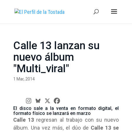
Calle 13 lanzan su
nuevo álbum
"Multi_viral"
1 Mar, 2014
El disco sale a la venta en formato digital, el
formato físico se lanzará en marzo
Calle 13
regresan al trabajo con su nuevo
álbum. Una vez más, el dúo de
Calle 13 se