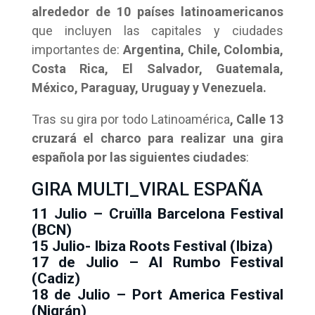
alrededor de 10 países latinoamericanos
que incluyen las capitales y ciudades
importantes de:
Argentina, Chile, Colombia,
Costa Rica, El Salvador, Guatemala,
México, Paraguay, Uruguay y Venezuela.
Tras su gira por todo Latinoamérica
, Calle 13
cruzará el charco para realizar una gira
española por las siguientes ciudades
:
GIRA MULTI_VIRAL ESPAÑA
11 Julio – Cruïlla Barcelona Festival
(BCN)
15 Julio- Ibiza Roots Festival (Ibiza)
17 de Julio – Al Rumbo Festival
(Cadiz)
18 de Julio – Port America Festival
(Nigrán)