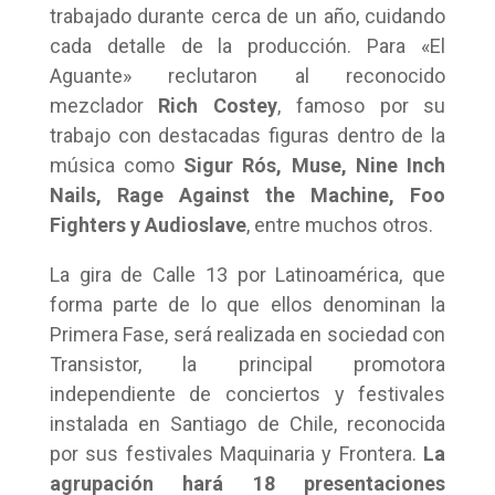
trabajado durante cerca de un año, cuidando
cada detalle de la producción. Para «El
Aguante» reclutaron al reconocido
mezclador
Rich Costey
, famoso por su
trabajo con destacadas figuras dentro de la
música como
Sigur Rós, Muse, Nine Inch
Nails, Rage Against the Machine, Foo
Fighters y Audioslave
, entre muchos otros.
La gira de Calle 13 por Latinoamérica, que
forma parte de lo que ellos denominan la
Primera Fase, será realizada en sociedad con
Transistor, la principal promotora
independiente de conciertos y festivales
instalada en Santiago de Chile, reconocida
por sus festivales Maquinaria y Frontera.
La
agrupación hará 18 presentaciones