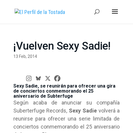
¡Vuelven Sexy Sadie!
13 Feb, 2014
Sexy Sadie, se reunirán para ofrecer una gira
de conciertos conmemorando el 25
aniversario de Subterfuge
Según acaba de anunciar su compañía
Suberterfuge Records,
Sexy Sadie
volverá a
reunirse para ofrecer una serie limitada de
conciertos conmemorando el 25 aniversario