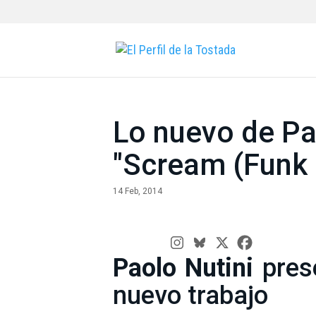
Lo nuevo de Pao
"Scream (Funk 
14 Feb, 2014
Paolo Nutini
prese
nuevo trabajo