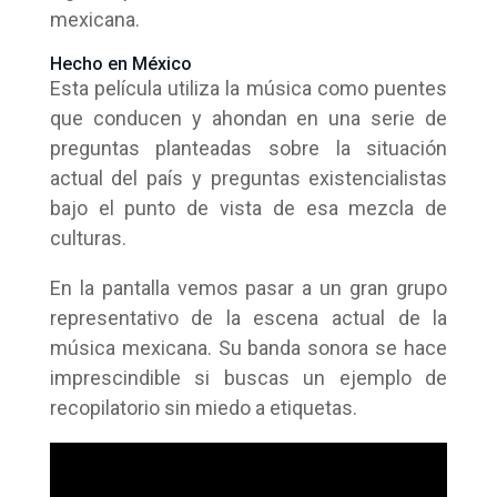
mexicana.
Hecho en México
Esta película utiliza la música como puentes
que conducen y ahondan en una serie de
preguntas planteadas sobre la situación
actual del país y preguntas existencialistas
bajo el punto de vista de esa mezcla de
culturas.
En la pantalla vemos pasar a un gran grupo
representativo de la escena actual de la
música mexicana. Su banda sonora se hace
imprescindible si buscas un ejemplo de
recopilatorio sin miedo a etiquetas.