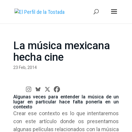
La música mexicana
hecha cine
23 Feb, 2014
Algunas veces para entender la música de un
lugar en particular hace falta ponerla en un
contexto
Crear ese contexto es lo que intentaremos
con este artículo donde os presentamos
algunas películas relacionados con la música