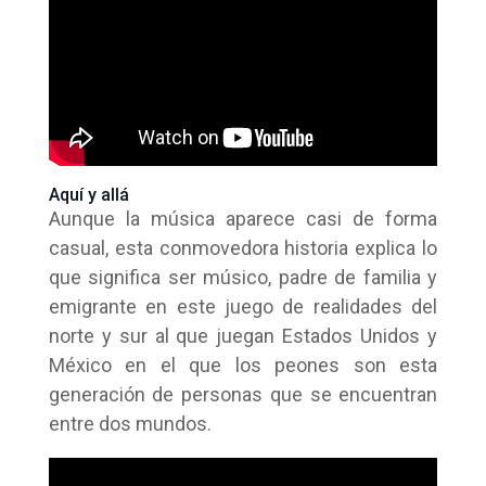
Aquí y allá
Aunque la música aparece casi de forma
casual, esta conmovedora historia explica lo
que significa ser músico, padre de familia y
emigrante en este juego de realidades del
norte y sur al que juegan Estados Unidos y
México en el que los peones son esta
generación de personas que se encuentran
entre dos mundos.