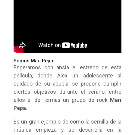
Somos Mari Pepa
Esperamos con ansia el estreno de esta
película, donde Alex un adolescente al
cuidado de su abuela, se propone cumplir
ciertos objetivos durante el verano, entre
ellos el de formas un grupo de rock
Mari
Pepa
.
Es un gran ejemplo de como la semilla de la
música empieza y se desarrolla en la