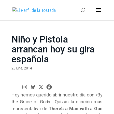
Niño y Pistola
arrancan hoy su gira
española
23 Ene, 2014
Hoy hemos querido abrir nuestro día con «By
the Grace of God». Quizás la canción más
representativa de
There’s a Man with a Gun