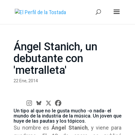
Ángel Stanich, un
debutante con
'metralleta'
22 Ene, 2014
Un tipo al que no le gusta mucho -o nada- el
mundo de la industria de la música. Un joven que
huye de las pautas y los tópicos.
Su nombre es
Ángel Stanich
, y viene para