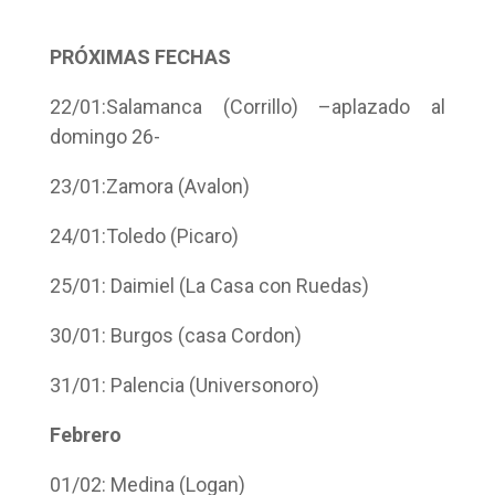
PRÓXIMAS FECHAS
22/01:Salamanca (Corrillo) –aplazado al
domingo 26-
23/01:Zamora (Avalon)
24/01:Toledo (Picaro)
25/01: Daimiel (La Casa con Ruedas)
30/01: Burgos (casa Cordon)
31/01: Palencia (Universonoro)
Febrero
01/02: Medina (Logan)