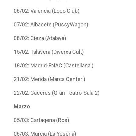
06/02: Valencia (Loco Club)
07/02: Albacete (PussyWagon)
08/02: Cieza (Atalaya)
15/02: Talavera (Diverxa Cult)
18/02: Madrid-FNAC (Castellana )
21/02: Merida (Marca Center )
22/02: Caceres (Gran Teatro-Sala 2)
Marzo
05/03: Cartagena (Ros)
06/03: Murcia (La Yeseria)