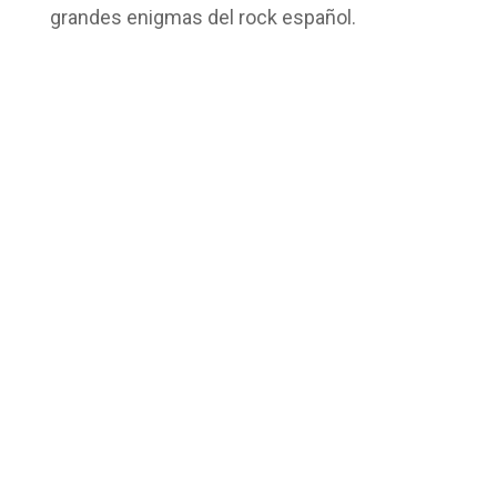
grandes enigmas del rock español.