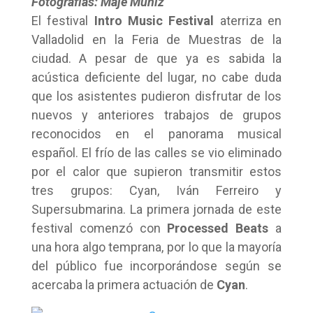
Fotografías: Maje Muñiz
El festival
Intro Music Festival
aterriza en
Valladolid en la Feria de Muestras de la
ciudad. A pesar de que ya es sabida la
acústica deficiente del lugar, no cabe duda
que los asistentes pudieron disfrutar de los
nuevos y anteriores trabajos de grupos
reconocidos en el panorama musical
español. El frío de las calles se vio eliminado
por el calor que supieron transmitir estos
tres grupos: Cyan, Iván Ferreiro y
Supersubmarina. La primera jornada de este
festival comenzó con
Processed Beats
a
una hora algo temprana, por lo que la mayoría
del público fue incorporándose según se
acercaba la primera actuación de
Cyan
.