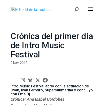
Crónica del primer día
de Intro Music
Festival
9 Nov, 2013
Intro Music Festival abrió con la actuación de
Cyan, Iván Ferreiro, Supersubmarina y concluyó
con Eme Dj.
Crónica: Ana Isabel Cordobés