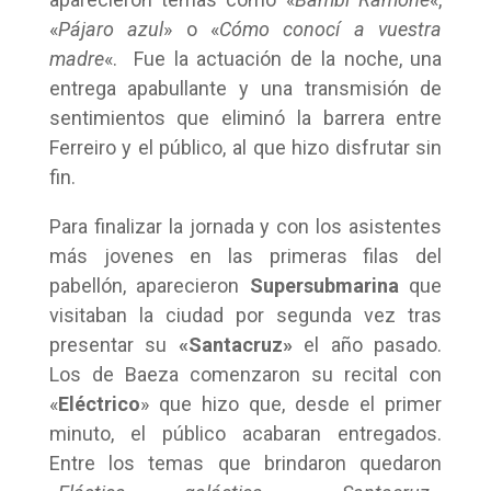
«
Pájaro azul
» o «
Cómo conocí a vuestra
madre
«. Fue la actuación de la noche, una
entrega apabullante y una transmisión de
sentimientos que eliminó la barrera entre
Ferreiro y el público, al que hizo disfrutar sin
fin.
Para finalizar la jornada y con los asistentes
más jovenes en las primeras filas del
pabellón, aparecieron
Supersubmarina
que
visitaban la ciudad por segunda vez tras
presentar su
«Santacruz»
el año pasado.
Los de Baeza comenzaron su recital con
«
Eléctrico
» que hizo que, desde el primer
minuto, el público acabaran entregados.
Entre los temas que brindaron quedaron