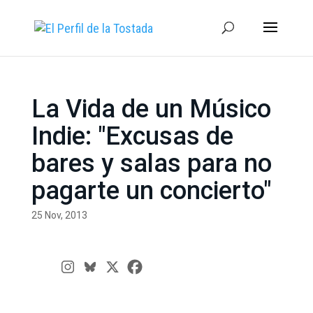
La Vida de un Músico
Indie: "Excusas de
bares y salas para no
pagarte un concierto"
25 Nov, 2013