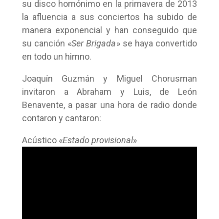
su disco homónimo en la primavera de 2013
la afluencia a sus conciertos ha subido de
manera exponencial y han conseguido que
su canción «
Ser Brigada
» se haya convertido
en todo un himno.
Joaquín Guzmán y Miguel Chorusman
invitaron a Abraham y Luis, de León
Benavente, a pasar una hora de radio donde
contaron y cantaron:
Acústico «
Estado provisional
»