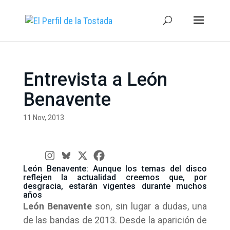
Entrevista a León
Benavente
11 Nov, 2013
León Benavente: Aunque los temas del disco
reflejen la actualidad creemos que, por
desgracia, estarán vigentes durante muchos
años
León Benavente
son, sin lugar a dudas, una
de las bandas de 2013. Desde la aparición de