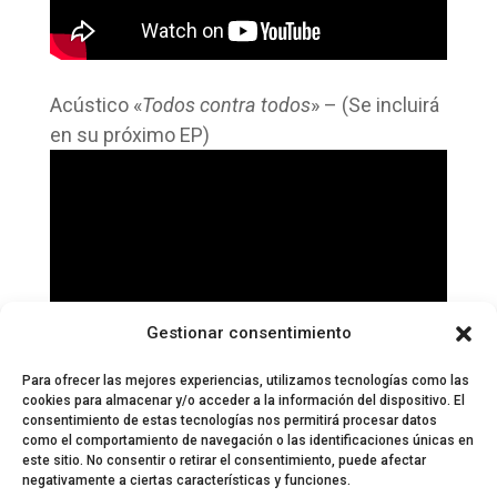
Acústico «
Todos contra todos
» – (Se incluirá
en su próximo EP)
Gestionar consentimiento
Para ofrecer las mejores experiencias, utilizamos tecnologías como las
cookies para almacenar y/o acceder a la información del dispositivo. El
consentimiento de estas tecnologías nos permitirá procesar datos
como el comportamiento de navegación o las identificaciones únicas en
este sitio. No consentir o retirar el consentimiento, puede afectar
negativamente a ciertas características y funciones.