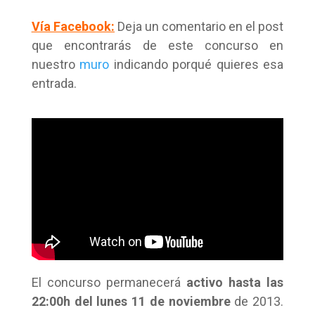
Vía Facebook:
Deja un comentario en el post
que encontrarás de este concurso en
nuestro
muro
indicando porqué quieres esa
entrada.
El concurso permanecerá
activo hasta las
22:00h del lunes 11 de noviembre
de 2013.