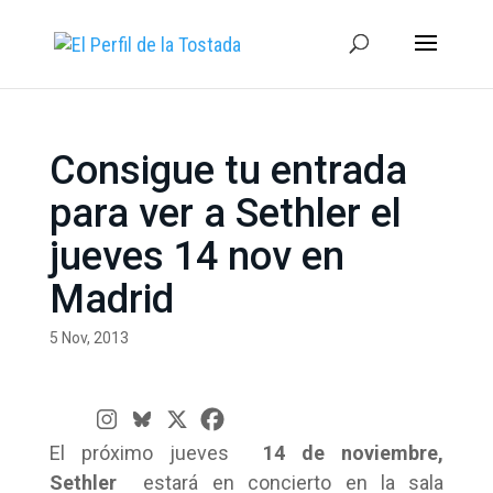
Consigue tu entrada
para ver a Sethler el
jueves 14 nov en
Madrid
5 Nov, 2013
El próximo jueves
14 de noviembre,
Sethler
estará en concierto en la sala