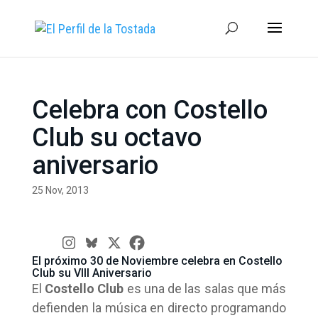
Celebra con Costello
Club su octavo
aniversario
25 Nov, 2013
El próximo 30 de Noviembre celebra en Costello
Club su VIII Aniversario
El
Costello Club
es una de las salas que más
defienden la música en directo programando