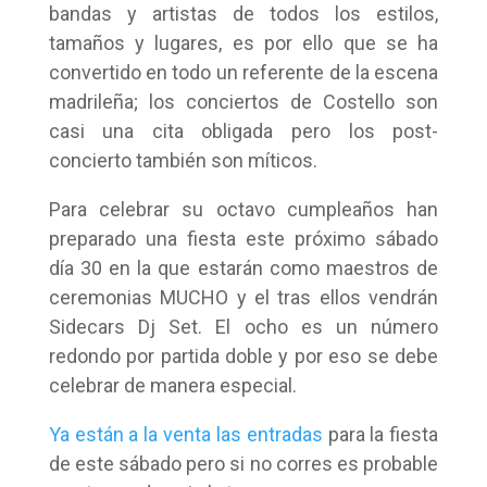
bandas y artistas de todos los estilos,
tamaños y lugares, es por ello que se ha
convertido en todo un referente de la escena
madrileña; los conciertos de Costello son
casi una cita obligada pero los post-
concierto también son míticos.
Para celebrar su octavo cumpleaños han
preparado una fiesta este próximo sábado
día 30 en la que estarán como maestros de
ceremonias MUCHO y el tras ellos vendrán
Sidecars Dj Set. El ocho es un número
redondo por partida doble y por eso se debe
celebrar de manera especial.
Ya están a la venta las entradas
para la fiesta
de este sábado pero si no corres es probable