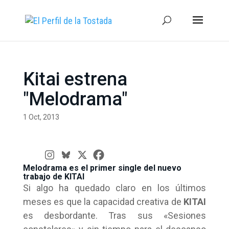
Kitai estrena
"Melodrama"
1 Oct, 2013
Melodrama es el primer single del nuevo
trabajo de KITAI
Si algo ha quedado claro en los últimos
meses es que la capacidad creativa de
KITAI
es desbordante. Tras sus «Sesiones