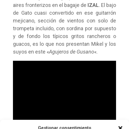
aires fronterizos en el bagaje de
IZAL
. El bajo
de Gato cuasi convertido en ese guitarrón
mejicano, sección de vientos con solo de
trompeta incluido, con sordina por supuesto
y de fondo los típicos gritos rancheros o
guacos, es lo que nos presentan Mikel y los
suyos en este «
Agujeros de Gusano
«.
Gestionar consentimiento