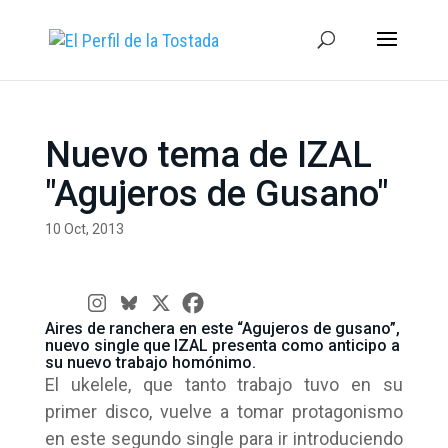
Nuevo tema de IZAL
"Agujeros de Gusano"
10 Oct, 2013
Aires de ranchera en este “Agujeros de gusano”,
nuevo single que IZAL presenta como anticipo a
su nuevo trabajo homónimo.
El ukelele, que tanto trabajo tuvo en su
primer disco, vuelve a tomar protagonismo
en este segundo single para ir introduciendo