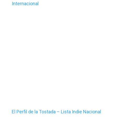
Internacional
El Perfil de la Tostada – Lista Indie Nacional