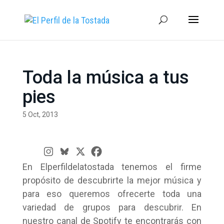
Toda la música a tus
pies
5 Oct, 2013
En Elperfildelatostada tenemos el firme
propósito de descubrirte la mejor música y
para eso queremos ofrecerte toda una
variedad de grupos para descubrir. En
nuestro canal de Spotify te encontrarás con