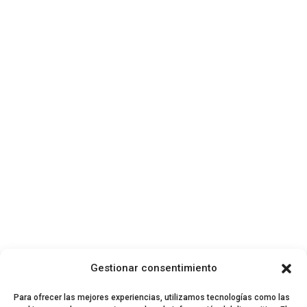
Gestionar consentimiento
Para ofrecer las mejores experiencias, utilizamos tecnologías como las