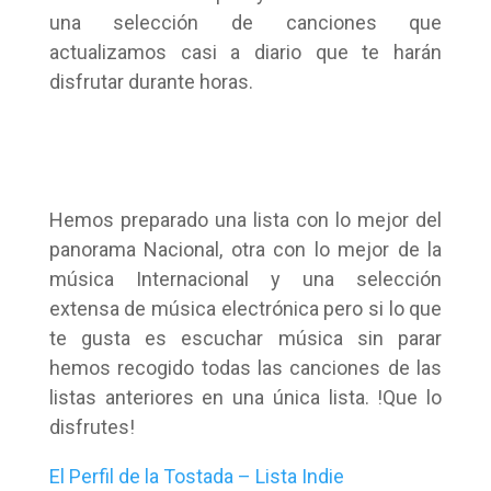
una selección de canciones que
actualizamos casi a diario que te harán
disfrutar durante horas.
Hemos preparado una lista con lo mejor del
panorama Nacional, otra con lo mejor de la
música Internacional y una selección
extensa de música electrónica pero si lo que
te gusta es escuchar música sin parar
hemos recogido todas las canciones de las
listas anteriores en una única lista. !Que lo
disfrutes!
El Perfil de la Tostada – Lista Indie