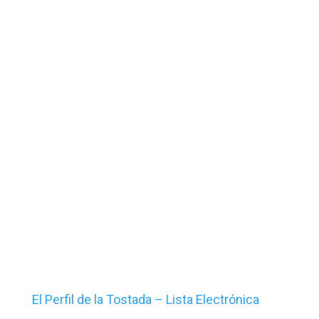
El Perfil de la Tostada – Lista Electrónica