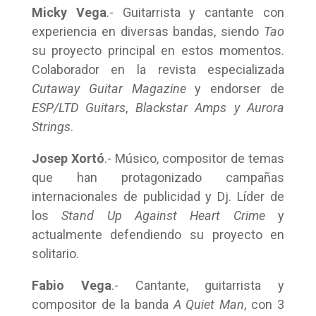
Micky Vega
.- Guitarrista y cantante con
experiencia en diversas bandas, siendo
Tao
su proyecto principal en estos momentos.
Colaborador en la revista especializada
Cutaway Guitar Magazine
y endorser de
ESP/LTD Guitars
,
Blackstar Amps
y Aurora
Strings
.
Josep Xortó
.- Músico, compositor de temas
que han protagonizado campañas
internacionales de publicidad y Dj. Líder de
los
Stand Up Against Heart Crime
y
actualmente defendiendo su proyecto en
solitario.
Fabio Vega
.- Cantante, guitarrista y
compositor de la banda
A Quiet Man
, con 3