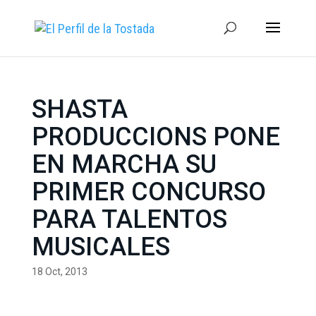
SHASTA
PRODUCCIONS PONE
EN MARCHA SU
PRIMER CONCURSO
PARA TALENTOS
MUSICALES
18 Oct, 2013