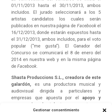
01/11/2013 hasta el 30/11/2013, ambos
incluidos. El jurado seleccionará a los 5
artistas candidatos los cuales serán
publicados en nuestra página de
Facebook
el
16/12/2013, donde estarán expuestos hasta
el 31/12/2013, ambos incluidos, para el voto
popular (“me gusta”). El Ganador del
Concurso se comunicará el 8 de enero del
2014 en nuestra web y en la misma página
de
Facebook
.
Shasta Produccions
S.L., creadora de este
galardón,
es una productora musical y
audiovisual dirigida a particulares y
empresas que apuesta por el
apoyo y
compromiso a los talentos emergentes.
Gestionar consentimiento