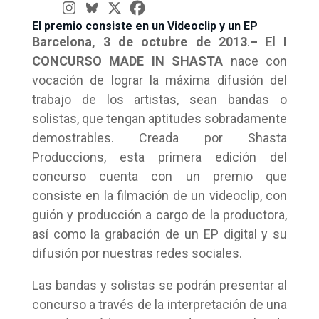
El premio consiste en un Videoclip y un EP
Barcelona, 3 de octubre de 2013
.
–
El
I
CONCURSO MADE IN SHASTA
nace con
vocación de lograr la máxima difusión del
trabajo de los artistas, sean bandas o
solistas, que tengan aptitudes sobradamente
demostrables. Creada por Shasta
Produccions, esta primera edición del
concurso cuenta con un premio que
consiste en la filmación de un videoclip, con
guión y producción a cargo de la productora,
así como la grabación de un EP digital y su
difusión por nuestras redes sociales.
Las bandas y solistas se podrán presentar al
concurso a través de la interpretación de una