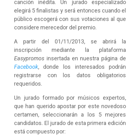
canción inédita. Un jurado especializado
elegirá 5 finalistas y será entonces cuando el
público escogerá con sus votaciones al que
considere merecedor del premio.
A partir del 01/11/2013, se abrirá la
inscripción mediante la plataforma
Easypromos
insertada en nuestra página de
Facebook
, donde los interesados podrán
registrarse con los datos obligatorios
requeridos.
Un jurado formado por músicos expertos,
que han querido apostar por este novedoso
certamen, seleccionarán a los 5 mejores
candidatos. El jurado de esta primera edición
está compuesto por: