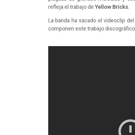
refleja el trabajo de
Yellow Bricks
.
La banda ha sacado el videoclip del
componen este trabajo discográfico 