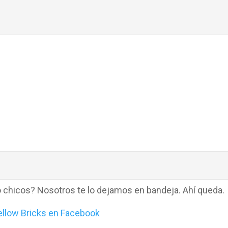
 chicos? Nosotros te lo dejamos en bandeja. Ahí queda.
ellow Bricks en Facebook