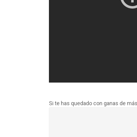
Si te has quedado con ganas de más