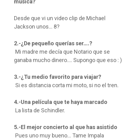
música?
Desde que vi un video clip de Michael
Jackson unos… 8?
2.-¿De pequeño querías ser….?
Mi madre me decía que Notario que se
ganaba mucho dinero…. Supongo que eso : )
3.-¿Tu medio favorito para viajar?
Si es distancia corta mi moto, si no el tren.
4.-Una película que te haya marcado
La lista de Schindler.
5.-El mejor concierto al que has asistido
Pues uno muy bueno… Tame Impala