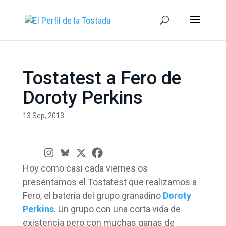
Tostatest a Fero de
Doroty Perkins
13 Sep, 2013
Hoy como casi cada viernes os
presentamos el Tostatest que realizamos a
Fero, el batería del grupo granadino
Doroty
Perkins
. Un grupo con una corta vida de
existencia pero con muchas ganas de