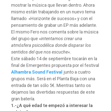
mostrar la música que llevan dentro. Ahora
mismo están trabajando en un nuevo tema
llamado «Horizonte de sucesos» y con el
pensamiento de grabar un EP más adelante.
El mismo Fero nos comenta sobre la música
del grupo que «
intentamos crear una
atmósfera psicodélica donde disparar los
sentidos del que nos escuche
«.
Este sábado 14 de septiembre tocarán en la
final de Emergentes propuesta por el festival
Alhambra Sound Festival
junto a cuatro
grupos más. Será en el Planta Baja con una
entrada de tan sólo 5€. Mientras tanto os
dejamos las divertidas respuestas de este
gran batería.
1.-¿A qué edad te empezó a interesar la