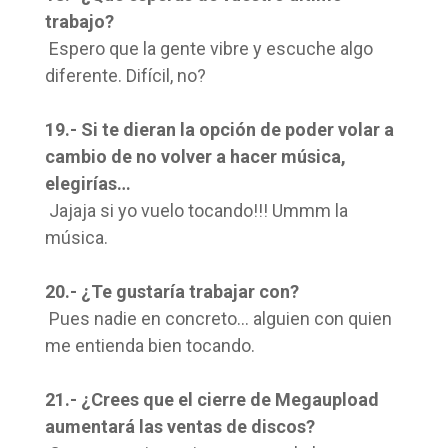
trabajo?
Espero que la gente vibre y escuche algo
diferente. Difícil, no?
19.- Si te dieran la opción de poder volar a
cambio de no volver a hacer música,
elegirías…
Jajaja si yo vuelo tocando!!! Ummm la
música.
20.- ¿Te gustaría trabajar con?
Pues nadie en concreto… alguien con quien
me entienda bien tocando.
21.- ¿Crees que el cierre de Megaupload
aumentará las ventas de discos?