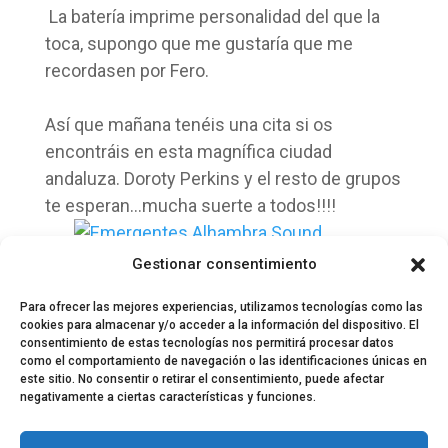
La batería imprime personalidad del que la
toca, supongo que me gustaría que me
recordasen por Fero.
Así que mañana tenéis una cita si os
encontráis en esta magnífica ciudad
andaluza. Doroty Perkins y el resto de grupos
te esperan…mucha suerte a todos!!!!
Gestionar consentimiento
Para ofrecer las mejores experiencias, utilizamos tecnologías como las
cookies para almacenar y/o acceder a la información del dispositivo. El
consentimiento de estas tecnologías nos permitirá procesar datos
como el comportamiento de navegación o las identificaciones únicas en
este sitio. No consentir o retirar el consentimiento, puede afectar
negativamente a ciertas características y funciones.
© 2024 El Perfil de la Tostada
Política de privacidad
Política de Cookies