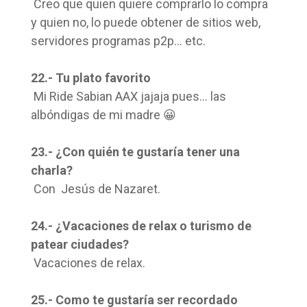
Creo que quien quiere comprarlo lo compra
y quien no, lo puede obtener de sitios web,
servidores programas p2p… etc.
22.- Tu plato favorito
Mi Ride Sabian AAX jajaja pues… las
albóndigas de mi madre 😀
23.- ¿Con quién te gustaría tener una
charla?
Con Jesús de Nazaret.
24.- ¿Vacaciones de relax o turismo de
patear ciudades?
Vacaciones de relax.
25.- Como te gustaría ser recordado