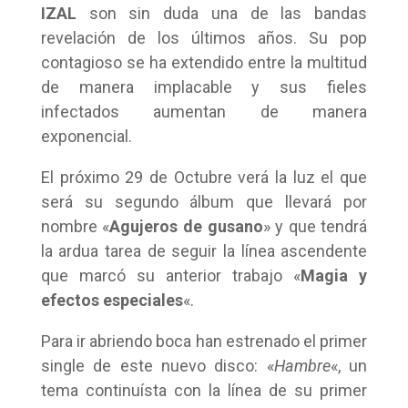
IZAL
son sin duda una de las bandas
revelación de los últimos años. Su pop
contagioso se ha extendido entre la multitud
de manera implacable y sus fieles
infectados aumentan de manera
exponencial.
El próximo 29 de Octubre verá la luz el que
será su segundo álbum que llevará por
nombre «
Agujeros de gusano
» y que tendrá
la ardua tarea de seguir la línea ascendente
que marcó su anterior trabajo «
Magia y
efectos especiales
«.
Para ir abriendo boca han estrenado el primer
single de este nuevo disco: «
Hambre
«, un
tema continuísta con la línea de su primer