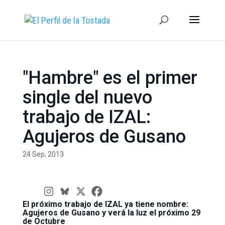
"Hambre" es el primer
single del nuevo
trabajo de IZAL:
Agujeros de Gusano
24 Sep, 2013
El próximo trabajo de IZAL ya tiene nombre:
Agujeros de Gusano y verá la luz el próximo 29
de Octubre