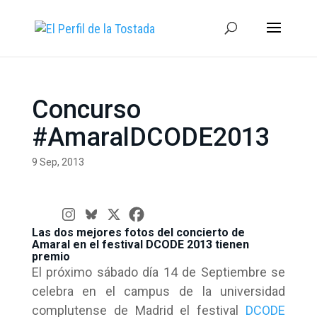
Concurso
#AmaralDCODE2013
9 Sep, 2013
Las dos mejores fotos del concierto de
Amaral en el festival DCODE 2013 tienen
premio
El próximo sábado día 14 de Septiembre se
celebra en el campus de la universidad
complutense de Madrid el festival
DCODE