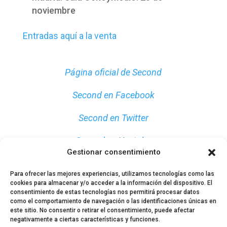
noviembre
Entradas aquí a la venta
Página oficial de Second
Second en Facebook
Second en Twitter
Second en Youtube
Gestionar consentimiento
Para ofrecer las mejores experiencias, utilizamos tecnologías como las
cookies para almacenar y/o acceder a la información del dispositivo. El
consentimiento de estas tecnologías nos permitirá procesar datos
como el comportamiento de navegación o las identificaciones únicas en
este sitio. No consentir o retirar el consentimiento, puede afectar
negativamente a ciertas características y funciones.