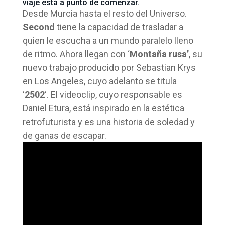
viaje está a punto de comenzar.
Desde Murcia hasta el resto del Universo.
Second
tiene la capacidad de trasladar a
quien le escucha a un mundo paralelo lleno
de ritmo. Ahora llegan con ‘
Montaña rusa’
, su
nuevo trabajo producido por Sebastian Krys
en Los Angeles, cuyo adelanto se titula
‘
2502
‘. El videoclip, cuyo responsable es
Daniel Etura, está inspirado en la estética
retrofuturista y es una historia de soledad y
de ganas de escapar.