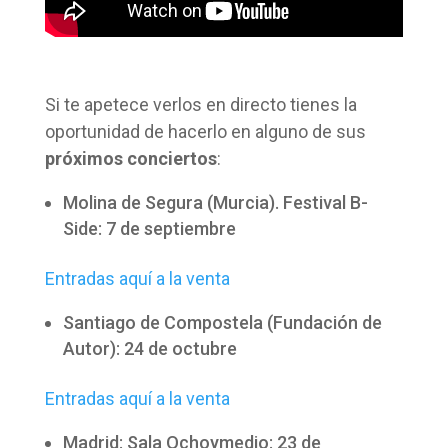
Si te apetece verlos en directo tienes la
oportunidad de hacerlo en alguno de sus
próximos conciertos
:
Molina de Segura (Murcia). Festival B-
Side: 7 de septiembre
Entradas aquí a la venta
Santiago de Compostela (Fundación de
Autor): 24 de octubre
Entradas aquí a la venta
Madrid: Sala Ochoymedio: 23 de