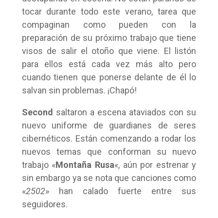
tocar durante todo este verano, tarea que
compaginan como pueden con la
preparación de su próximo trabajo que tiene
visos de salir el otoño que viene. El listón
para ellos está cada vez más alto pero
cuando tienen que ponerse delante de él lo
salvan sin problemas. ¡Chapó!
Second
saltaron a escena ataviados con su
nuevo uniforme de guardianes de seres
cibernéticos. Están comenzando a rodar los
nuevos temas que conforman su nuevo
trabajo «
Montaña Rusa
«, aún por estrenar y
sin embargo ya se nota que canciones como
«
2502
» han calado fuerte entre sus
seguidores.