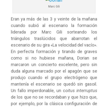
Marc Gili
Eran ya más de las 3 y veinte de la mañana
cuando subió al escenario la formación
liderada por Marc Gili sorteando los
triángulos traslúcidos que abarrotan el
escenario de su gira «La velocidad del vacío».
En perfecta formación y tirando de graves
como si no hubiese mañana, Dorian se
marcaron un concierto excelente, pero sin
duda alguna marcado por el apagón que se
produjo cuando el grupo electrógeno que
mantenía el escenario se quedó sin gasoil.
Un fallo imperdonable, un c
oitus interruptus
de los que no se recordaban y que hizo que,
por ejemplo, por la clásica configuración de