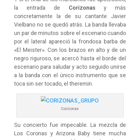
la entrada de
Corizonas
y más
concretamente la de su cantante Javier
Vielbano no se quedó atrás. La banda llevaba
un par de minutos sobre el escenario cuando
por el lateral apareció la frondosa barba de
«El Meister». Con los brazos en alto y de un
negro riguroso, se acercó hasta el borde del
escenario para saludar y acto seguido unirse
a la banda con el único instrumento que se
toca sin ser tocado, el theremin.
Corizonas
Su concierto fue impecable. La mezcla de
Los Coronas y Arizona Baby tiene mucha