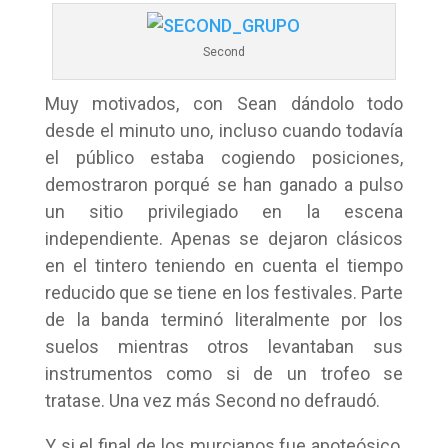
Second
Muy motivados, con Sean dándolo todo
desde el minuto uno, incluso cuando todavía
el público estaba cogiendo posiciones,
demostraron porqué se han ganado a pulso
un sitio privilegiado en la escena
independiente. Apenas se dejaron clásicos
en el tintero teniendo en cuenta el tiempo
reducido que se tiene en los festivales. Parte
de la banda terminó literalmente por los
suelos mientras otros levantaban sus
instrumentos como si de un trofeo se
tratase. Una vez más Second no defraudó.
Y si el final de los murcianos fue apoteósico,