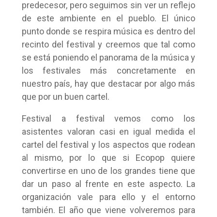
predecesor, pero seguimos sin ver un reflejo
de este ambiente en el pueblo. El único
punto donde se respira música es dentro del
recinto del festival y creemos que tal como
se está poniendo el panorama de la música y
los festivales más concretamente en
nuestro país, hay que destacar por algo más
que por un buen cartel.
Festival a festival vemos como los
asistentes valoran casi en igual medida el
cartel del festival y los aspectos que rodean
al mismo, por lo que si Ecopop quiere
convertirse en uno de los grandes tiene que
dar un paso al frente en este aspecto. La
organización vale para ello y el entorno
también. El año que viene volveremos para