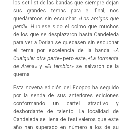
los set list de las bandas que siempre dejan
sus grandes temas para el final, nos
quedáramos sin escuchar «
Los amigos que
perdí
«. Hubiese sido el colmo que muchos
de los que se desplazaron hasta Candeleda
para ver a Dorian se quedasen sin escuchar
el tema por excelencia de la banda «
A
Cualquier otra parte
» pero este,
«La tormenta
de Arena
» y «
El temblor
» se salvaron de la
quema.
Esta novena edición del Ecopop ha seguido
por la senda de sus anteriores ediciones
conformando un cartel atractivo y
desbordante de talento. La localidad de
Candeleda se llena de festivaleros que este
año han superado en número a los de su