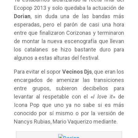
Ecopop 2013 y solo quedaba la actuación de
Dorian
, sin duda una de las bandas más
esperadas, pero el parón de casi una hora
entre que finalizaron Corizonas y terminaron
de montar la nueva escenografía que llevan
los catalanes se hizo bastante duro para
algunos a estas alturas del festival.
Para evitar el sopor
Vecinos Djs
, que eran los
encargados de amenizar las transiciones
entre grupos, subieron decibelios para
levantar al respetable con el «
I love it
» de
Icona Pop que uno ya no sabe si es más
conocido por sí mismo o por la versión de
Nancys Rubias, Mario Vaquerizo mediante.