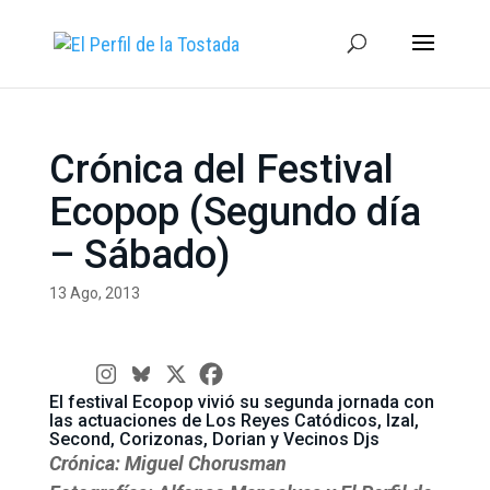
Crónica del Festival
Ecopop (Segundo día
– Sábado)
13 Ago, 2013
El festival Ecopop vivió su segunda jornada con
las actuaciones de Los Reyes Catódicos, Izal,
Second, Corizonas, Dorian y Vecinos Djs
Crónica: Miguel Chorusman