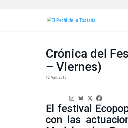
Crónica del Fes
– Viernes)
12 Ago, 2013
El festival Ecopo
con las actuacio