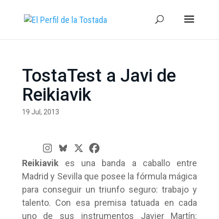
TostaTest a Javi de
Reikiavik
19 Jul, 2013
Reikiavik
es una banda a caballo entre
Madrid y Sevilla que posee la fórmula mágica
para conseguir un triunfo seguro: trabajo y
talento. Con esa premisa tatuada en cada
uno de sus instrumentos Javier Martín: