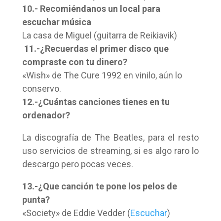
10.- Recomiéndanos un local para
escuchar música
La casa de Miguel (guitarra de Reikiavik)
11.-¿Recuerdas el primer disco que
compraste con tu dinero?
«Wish» de The Cure 1992 en vinilo, aún lo
conservo.
12.-¿Cuántas canciones tienes en tu
ordenador?
La discografía de The Beatles, para el resto
uso servicios de streaming, si es algo raro lo
descargo pero pocas veces.
13.-¿Que canción te pone los pelos de
punta?
«Society» de Eddie Vedder (
Escuchar
)