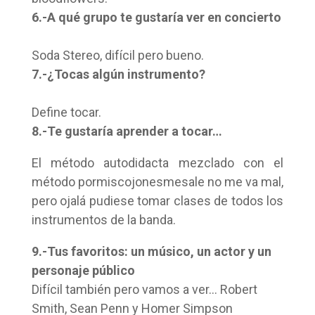
6.-A qué grupo te gustaría ver en concierto
Soda Stereo, difícil pero bueno.
7.-¿Tocas algún instrumento?
Define tocar.
8.-Te gustaría aprender a tocar…
El método autodidacta mezclado con el
método pormiscojonesmesale no me va mal,
pero ojalá pudiese tomar clases de todos los
instrumentos de la banda.
9.-Tus favoritos: un músico, un actor y un
personaje público
Difícil también pero vamos a ver… Robert
Smith, Sean Penn y Homer Simpson