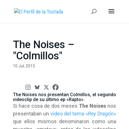
The Noises –
"Colmillos"
10 Jul, 2013
The Noises nos presentan Colmillos, el segundo
videoclip de su último ep «Rapto».
Si hace cosa de dos meses
The Noises
nos
presentaban un
vídeo del tema «
Rey Dragón
«
que ellos mismos denominaron como una