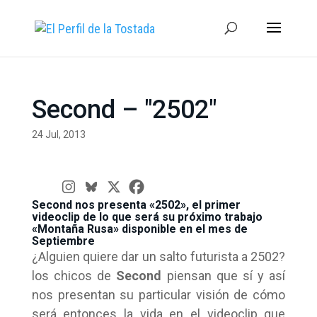
Second – "2502"
24 Jul, 2013
Second nos presenta «2502», el primer
videoclip de lo que será su próximo trabajo
«Montaña Rusa» disponible en el mes de
Septiembre
¿Alguien quiere dar un salto futurista a 2502?
los chicos de
Second
piensan que sí y así
nos presentan su particular visión de cómo
será entonces la vida en el videoclip que