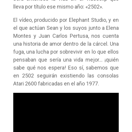
lleva por título ese mismo año: «2502».
El vídeo, producido por Elephant Studio, y en
el que actúan Sean y los suyos junto a Elena
Montes y Juan Carlos Pertusa, nos cuenta
una historia de amor dentro de la cárcel. Una
fuga, una lucha por sobrevivir en lo que ellos
pensaban que sería una vida mejor… ¡quién
sabe qué nos espera! Eso sí, sabemos que
en 2502 seguirán existiendo las consolas
Atari 2600 fabricadas en el año 1977.