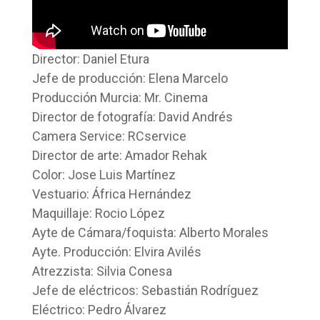
Director: Daniel Etura
Jefe de producción: Elena Marcelo
Producción Murcia: Mr. Cinema
Director de fotografía: David Andrés
Camera Service: RCservice
Director de arte: Amador Rehak
Color: Jose Luis Martínez
Vestuario: África Hernández
Maquillaje: Rocio López
Ayte de Cámara/foquista: Alberto Morales
Ayte. Producción: Elvira Avilés
Atrezzista: Silvia Conesa
Jefe de eléctricos: Sebastián Rodríguez
Eléctrico: Pedro Álvarez