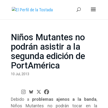
Niños Mutantes no
podrán asistir a la
segunda edición de
PortAmérica
10 Jul, 2013
Debido a
problemas ajenos a la banda
,
Niños Mutantes no podrán tocar en la