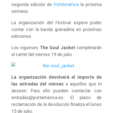
segunda edición de
PortAmérica
la próxima
semana.
La organización del Festival espera poder
contar con la banda granadina en próximas
ediciones.
Los vigueses
The Soul Jacket
completarán
el cartel del viernes 19 de julio.
La organización devolverá el importe de
las entradas del viernes
a aquellos que lo
deseen. Para ello pueden contactar con
entradas@portamerica.es. El plazo de
reclamación de la devolución finaliza el lunes
15 de julio.