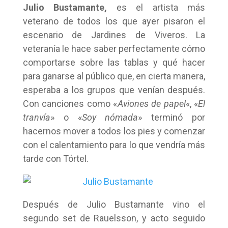
Julio Bustamante,
es el artista más
veterano de todos los que ayer pisaron el
escenario de Jardines de Viveros. La
veteranía le hace saber perfectamente cómo
comportarse sobre las tablas y qué hacer
para ganarse al público que, en cierta manera,
esperaba a los grupos que venían después.
Con canciones como «
Aviones de papel
«, «
El
tranvía
» o «
Soy nómada
» terminó por
hacernos mover a todos los pies y comenzar
con el calentamiento para lo que vendría más
tarde con Tórtel.
Después de Julio Bustamante vino el
segundo set de Rauelsson, y acto seguido