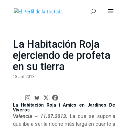
La Habitación Roja
ejerciendo de profeta
en su tierra
13 Jul, 2013
La Habitación Roja i Amics en Jardines De
Viveros
Valencia – 11.07.2013.
La que se suponía
que iba a ser la noche más larga en cuanto a