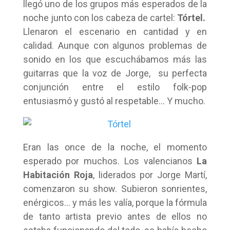
llegó uno de los grupos más esperados de la
noche junto con los cabeza de cartel:
Tórtel.
Llenaron el escenario en cantidad y en
calidad. Aunque con algunos problemas de
sonido en los que escuchábamos más las
guitarras que la voz de Jorge, su perfecta
conjunción entre el estilo folk-pop
entusiasmó y gustó al respetable… Y mucho.
Eran las once de la noche, el momento
esperado por muchos. Los valencianos
La
Habitación Roja
, liderados por Jorge Martí,
comenzaron su show. Subieron sonrientes,
enérgicos… y más les valía, porque la fórmula
de tanto artista previo antes de ellos no