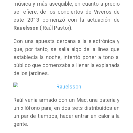
música y más asequible, en cuanto a precio
se refiere, de los conciertos de Viveros de
este 2013 comenzó con la actuación de
Rauelsson
( Raúl Pastor).
Con una apuesta cercana a la electrónica y
que, por tanto, se salía algo de la línea que
establecía la noche, intentó poner a tono al
público que comenzaba a llenar la explanada
de los jardines.
Raúl venía armado con un Mac, una batería y
un xilófono para, en dos sets distribuídos en
un par de tiempos, hacer entrar en calor a la
gente.