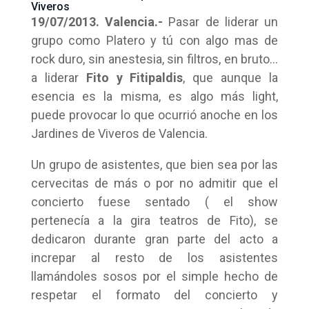
Viveros
19/07/2013. Valencia.-
Pasar de liderar un
grupo como Platero y tú con algo mas de
rock duro, sin anestesia, sin filtros, en bruto…
a liderar
Fito y Fitipaldis
, que aunque la
esencia es la misma, es algo más light,
puede provocar lo que ocurrió anoche en los
Jardines de Viveros de Valencia.
Un grupo de asistentes, que bien sea por las
cervecitas de más o por no admitir que el
concierto fuese sentado ( el show
pertenecía a la gira teatros de Fito), se
dedicaron durante gran parte del acto a
increpar al resto de los asistentes
llamándoles sosos por el simple hecho de
respetar el formato del concierto y