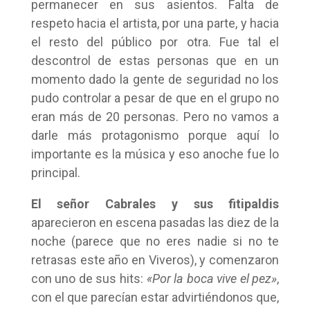
permanecer en sus asientos. Falta de
respeto hacia el artista, por una parte, y hacia
el resto del público por otra. Fue tal el
descontrol de estas personas que en un
momento dado la gente de seguridad no los
pudo controlar a pesar de que en el grupo no
eran más de 20 personas. Pero no vamos a
darle más protagonismo porque aquí lo
importante es la música y eso anoche fue lo
principal.
El señor Cabrales y sus fitipaldis
aparecieron en escena pasadas las diez de la
noche (parece que no eres nadie si no te
retrasas este año en Viveros), y comenzaron
con uno de sus hits:
«Por la boca vive el pez»
,
con el que parecían estar advirtiéndonos que,