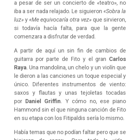
a pesar de ser un concierto de «teatro», no
iba a ser nada relajado. Le siguieron
«Sobra la
luz»
y
«Me equivocaría otra vez»
que sirvieron,
si todavía hacía falta, para que la gente
comenzara a disfrutar de verdad.
A partir de aquí un sin fin de cambios de
guitarra por parte de Fito y el gran
Carlos
Raya
. Una mandolina, un chelo y un violín que
le dieron a las canciones un toque especial y
único. Diferentes instrumentos de viento:
saxos y flautas y unas tejoletas tocadas
por
Daniel Griffin
. Y cómo no, ese piano
Hammond sin el que ninguna canción de Fito
en su etapa con los Fitipaldis sería lo mismo.
Había temas que no podían faltar pero que se