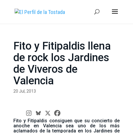
Fito y Fitipaldis llena
de rock los Jardines
de Viveros de
Valencia
20 Jul, 2013
Fito y Fitipaldis consiguen que su concierto de
anoche en Valencia sea uno de los más
aclamados de la temporada en los Jardines de