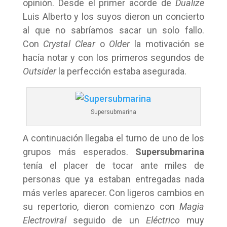
opinión. Desde el primer acorde de
Dualize
Luis Alberto y los suyos dieron un concierto
al que no sabríamos sacar un solo fallo.
Con
Crystal Clear
o
Older
la motivación se
hacía notar y con los primeros segundos de
Outsider
la perfección estaba asegurada.
Supersubmarina
A continuación llegaba el turno de uno de los
grupos más esperados.
Supersubmarina
tenía el placer de tocar ante miles de
personas que ya estaban entregadas nada
más verles aparecer. Con ligeros cambios en
su repertorio, dieron comienzo con
Magia
Electroviral
seguido de un
Eléctrico
muy