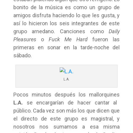
bonito de la música es como un grupo de
amigos disfruta haciendo lo que les gusta, y
así lo hicieron los seis integrantes de este
grupo arnedano. Canciones como
Daily
Pleasures
o
Fuck Me Hard
fueron las
primeras en sonar en la tarde-noche del
sábado.
L.A.
Pocos minutos después los mallorquines
L.A.
se encargarían de hacer cantar al
público. Cada vez son más los que dicen que
el directo de este grupo es magistral, y
nosotros nos sumamos a esa misma