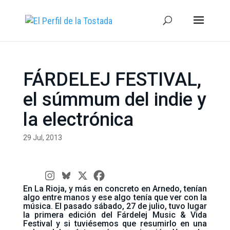
FÁRDELEJ FESTIVAL,
el súmmum del indie y
la electrónica
29 Jul, 2013
En La Rioja, y más en concreto en Arnedo, tenían
algo entre manos y ese algo tenía que ver con la
música. El pasado sábado, 27 de julio, tuvo lugar
la primera edición del Fárdelej Music & Vida
Festival y si tuviésemos que resumirlo en una