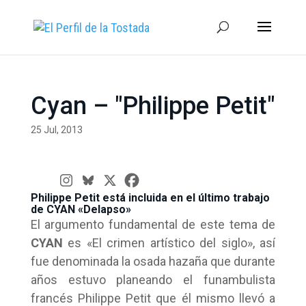
Cyan – "Philippe Petit"
25 Jul, 2013
Philippe Petit está incluida en el último trabajo
de CYAN «Delapso»
El argumento fundamental de este tema de
CYAN
es «El crimen artístico del siglo», así
fue denominada la osada hazaña que durante
años estuvo planeando el funambulista
francés Philippe Petit que él mismo llevó a