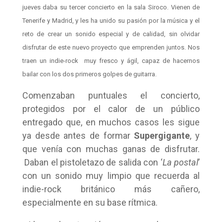
jueves daba su tercer concierto en la sala Siroco. Vienen de
Tenerife y Madrid, y les ha unido su pasión por la música y el
reto de crear un sonido especial y de calidad, sin olvidar
disfrutar de este nuevo proyecto que emprenden juntos. Nos
traen un indie-rock muy fresco y ágil, capaz de hacernos
bailar con los dos primeros golpes de guitarra.
Comenzaban puntuales el concierto,
protegidos por el calor de un público
entregado que, en muchos casos les sigue
ya desde antes de formar
Supergigante
, y
que venía con muchas ganas de disfrutar.
Daban el pistoletazo de salida con ‘
La postal
’
con un sonido muy limpio que recuerda al
indie-rock británico más cañero,
especialmente en su base rítmica.