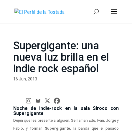
Supergigante: una
nueva luz brilla en el
indie rock español
16 Jun, 2013
Noche de indie-rock en la sala Siroco con
Supergigante
Dejen que les presente a alguien. Se llaman Edu, Iván, Jorge y
Pablo, y forman
Supergigante
, la banda que el pasado