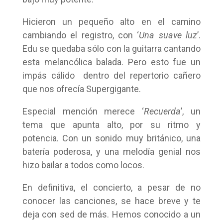
Hicieron un pequeño alto en el camino
cambiando el registro, con ‘
Una suave luz
’.
Edu se quedaba sólo con la guitarra cantando
esta melancólica balada. Pero esto fue un
impás cálido dentro del repertorio cañero
que nos ofrecía Supergigante.
Especial mención merece ‘
Recuerda
’, un
tema que apunta alto, por su ritmo y
potencia. Con un sonido muy británico, una
batería poderosa, y una melodía genial nos
hizo bailar a todos como locos.
En definitiva, el concierto, a pesar de no
conocer las canciones, se hace breve y te
deja con sed de más. Hemos conocido a un