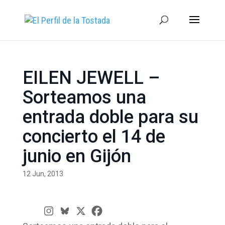
EILEN JEWELL –
Sorteamos una
entrada doble para su
concierto el 14 de
junio en Gijón
12 Jun, 2013