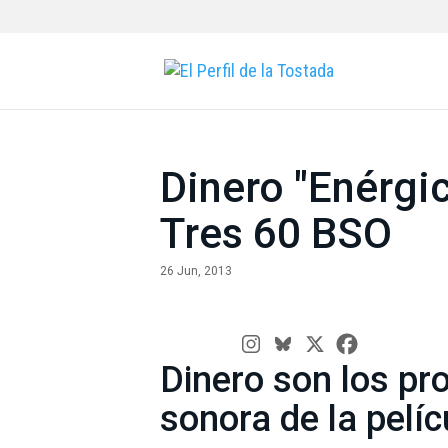
Dinero "Enérgic
Tres 60 BSO
26 Jun, 2013
Dinero son los pr
sonora de la pelíc