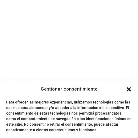
Gestionar consentimiento
Para ofrecer las mejores experiencias, utilizamos tecnologías como las
cookies para almacenar y/o acceder a la información del dispositivo. El
consentimiento de estas tecnologías nos permitirá procesar datos
como el comportamiento de navegación o las identificaciones únicas en
este sitio. No consentir o retirar el consentimiento, puede afectar
negativamente a ciertas características y funciones.
© 2024 El Perfil de la Tostada