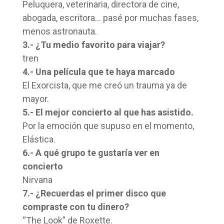
Peluquera, veterinaria, directora de cine,
abogada, escritora… pasé por muchas fases,
menos astronauta.
3.- ¿Tu medio favorito para viajar?
tren
4.- Una película que te haya marcado
El Exorcista, que me creó un trauma ya de
mayor.
5.- El mejor concierto al que has asistido.
Por la emoción que supuso en el momento,
Elástica.
6.- A qué grupo te gustaría ver en
concierto
Nirvana
7.- ¿Recuerdas el primer disco que
compraste con tu dinero?
“The Look” de Roxette.