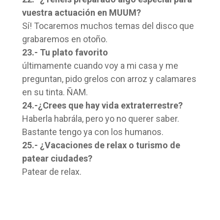
vuestra actuación en MUUM?
Sí! Tocaremos muchos temas del disco que
grabaremos en otoño.
23.- Tu plato favorito
últimamente cuando voy a mi casa y me
preguntan, pido grelos con arroz y calamares
en su tinta. ÑAM.
24.-¿Crees que hay vida extraterrestre?
Haberla habrála, pero yo no querer saber.
Bastante tengo ya con los humanos.
25.- ¿Vacaciones de relax o turismo de
patear ciudades?
Patear de relax.