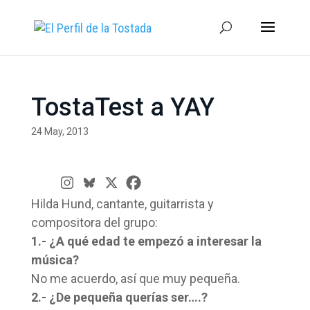
TostaTest a YAY
24 May, 2013
Hilda Hund, cantante, guitarrista y
compositora del grupo:
1.- ¿A qué edad te empezó a interesar la
música?
No me acuerdo, así que muy pequeña.
2.- ¿De pequeña querías ser….?