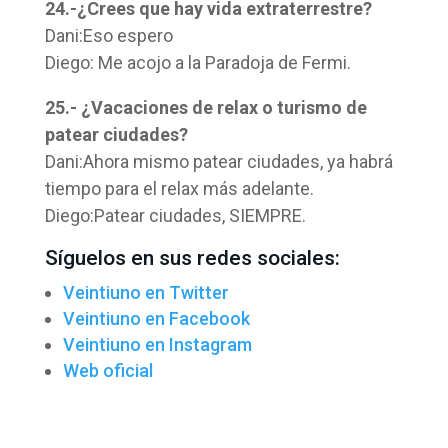
24.-¿Crees que hay vida extraterrestre?
Dani:Eso espero
Diego: Me acojo a la Paradoja de Fermi.
25.- ¿Vacaciones de relax o turismo de
patear ciudades?
Dani:Ahora mismo patear ciudades, ya habrá
tiempo para el relax más adelante.
Diego:Patear ciudades, SIEMPRE.
Síguelos en sus redes sociales:
Veintiuno en Twitter
Veintiuno en Facebook
Veintiuno en Instagram
Web oficial