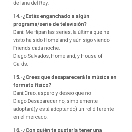
de lana del Rey.
14.-¿Estás enganchado a algún
programa/serie de televisión?
Dani: Me flipan las series, la última que he
visto ha sido Homeland y aún sigo viendo
Friends cada noche.
Diego:Salvados, Homeland, y House of
Cards.
15.-¿Crees que desaparecerá la música en
formato físico?
Dani:Creo, espero y deseo que no
Diego:Desaparecer no, simplemente
adoptará(y está adoptando) un rol diferente
en el mercado.
16.-¿Con quién te gustaría tener una