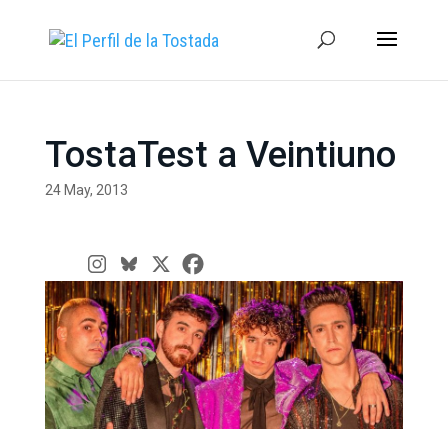
TostaTest a Veintiuno
24 May, 2013