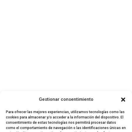
Gestionar consentimiento
Para ofrecer las mejores experiencias, utilizamos tecnologías como las
cookies para almacenar y/o acceder a la información del dispositivo. El
consentimiento de estas tecnologías nos permitirá procesar datos
como el comportamiento de navegación o las identificaciones únicas en