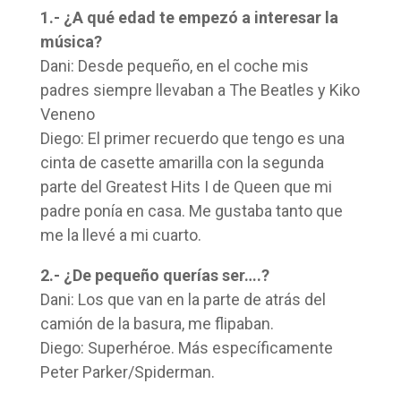
1.- ¿A qué edad te empezó a interesar la
música?
Dani: Desde pequeño, en el coche mis
padres siempre llevaban a The Beatles y Kiko
Veneno
Diego: El primer recuerdo que tengo es una
cinta de casette amarilla con la segunda
parte del Greatest Hits I de Queen que mi
padre ponía en casa. Me gustaba tanto que
me la llevé a mi cuarto.
2.- ¿De pequeño querías ser….?
Dani: Los que van en la parte de atrás del
camión de la basura, me flipaban.
Diego: Superhéroe. Más específicamente
Peter Parker/Spiderman.