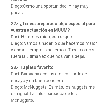
Diego:Como una oportunidad. Y hay muy
pocas.
22.- ¿Tenéis preparado algo especial para
vuestra actuación en MUUM?
Dani: Haremos ruido, eso seguro.
Diego: Vamos a hacer lo que hacemos mejor,
y como siempre lo hacemos: Tocar como si
fuera la última vez que nos van a dejar.
23.- Tu plato favorito.
Dani: Barbacoa con los amigos, tarde de
ensayo y un buen concierto.
Diego: McNuggets. Es más, los nuggets me
dan igual. La salsa barbacoa de los
Mcnuggets.