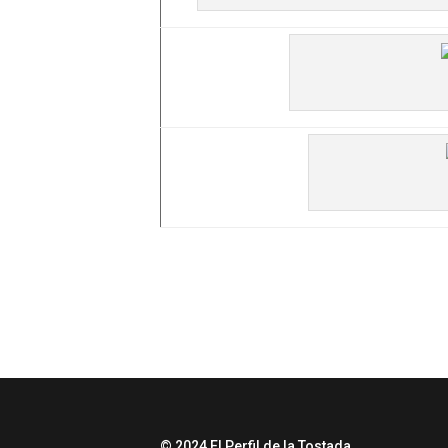
© 2024 El Perfil de la Tostada