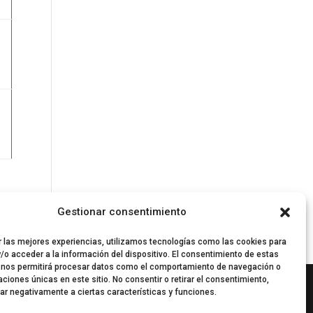
Gestionar consentimiento
r las mejores experiencias, utilizamos tecnologías como las cookies para
/o acceder a la información del dispositivo. El consentimiento de estas
 nos permitirá procesar datos como el comportamiento de navegación o
caciones únicas en este sitio. No consentir o retirar el consentimiento,
ar negativamente a ciertas características y funciones.