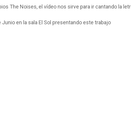
os The Noises, el vídeo nos sirve para ir cantando la let
Junio en la sala El Sol presentando este trabajo