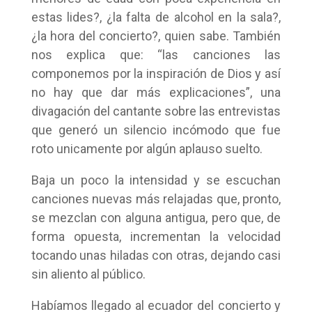
estas lides?, ¿la falta de alcohol en la sala?,
¿la hora del concierto?, quien sabe. También
nos explica que: “las canciones las
componemos por la inspiración de Dios y así
no hay que dar más explicaciones”, una
divagación del cantante sobre las entrevistas
que generó un silencio incómodo que fue
roto unicamente por algún aplauso suelto.
Baja un poco la intensidad y se escuchan
canciones nuevas más relajadas que, pronto,
se mezclan con alguna antigua, pero que, de
forma opuesta, incrementan la velocidad
tocando unas hiladas con otras, dejando casi
sin aliento al público.
Habíamos llegado al ecuador del concierto y