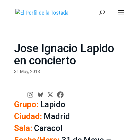
Jose Ignacio Lapido
en concierto
31 May, 2013
Grupo:
Lapido
Ciudad:
Madrid
Sala:
Caracol