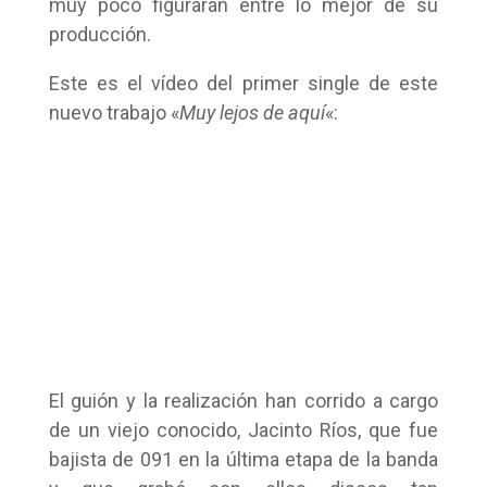
muy poco figurarán entre lo mejor de su
producción.
Este es el vídeo del primer single de este
nuevo trabajo «
Muy lejos de aquí
«:
El guión y la realización han corrido a cargo
de un viejo conocido, Jacinto Ríos, que fue
bajista de 091 en la última etapa de la banda