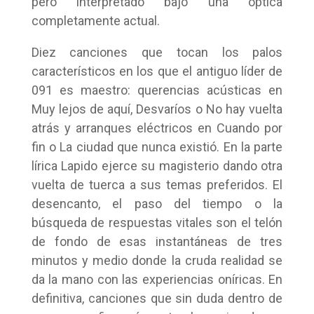
pero interpretado bajo una óptica
completamente actual.
Diez canciones que tocan los palos
característicos en los que el antiguo líder de
091 es maestro: querencias acústicas en
Muy lejos de aquí, Desvaríos o No hay vuelta
atrás y arranques eléctricos en Cuando por
fin o La ciudad que nunca existió. En la parte
lírica Lapido ejerce su magisterio dando otra
vuelta de tuerca a sus temas preferidos. El
desencanto, el paso del tiempo o la
búsqueda de respuestas vitales son el telón
de fondo de esas instantáneas de tres
minutos y medio donde la cruda realidad se
da la mano con las experiencias oníricas. En
definitiva, canciones que sin duda dentro de