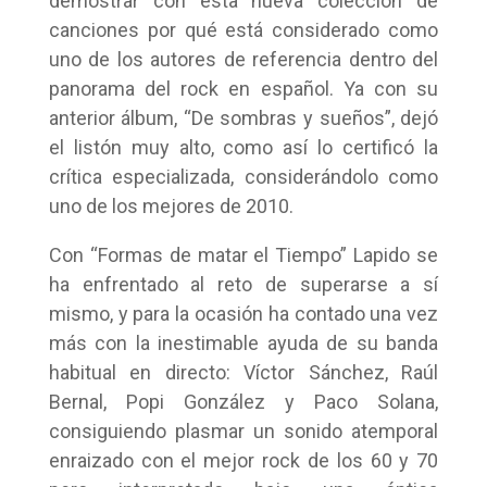
demostrar con esta nueva colección de
canciones por qué está considerado como
uno de los autores de referencia dentro del
panorama del rock en español. Ya con su
anterior álbum, “De sombras y sueños”, dejó
el listón muy alto, como así lo certificó la
crítica especializada, considerándolo como
uno de los mejores de 2010.
Con “Formas de matar el Tiempo” Lapido se
ha enfrentado al reto de superarse a sí
mismo, y para la ocasión ha contado una vez
más con la inestimable ayuda de su banda
habitual en directo: Víctor Sánchez, Raúl
Bernal, Popi González y Paco Solana,
consiguiendo plasmar un sonido atemporal
enraizado con el mejor rock de los 60 y 70