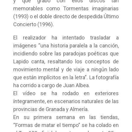
y que grabó con ellos discos tan
memorables como Tormentas imaginarias
(1993) o el doble directo de despedida Último
Concierto (1996).
El realizador ha intentado trasladar a
imágenes “una historia paralela a la canción,
incidiendo sobre las paradojas poéticas que
Lapido canta, resaltando los conceptos de
movimiento mental y de viaje a ningún lado
que están implícitos en la letra”. La fotografía
ha corrido a cargo de Juan Albea.
El vídeo se ha rodado en exteriores
íntegramente, en escenarios naturales de las
provincias de Granada y Almería.
En su primera semana en las tiendas,
“Formas de matar el tiempo” se ha colado en