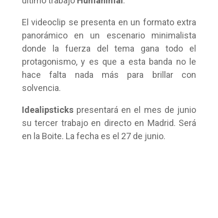
último trabajo
Humanimal
.
El videoclip se presenta en un formato extra
panorámico en un escenario minimalista
donde la fuerza del tema gana todo el
protagonismo, y es que a esta banda no le
hace falta nada más para brillar con
solvencia.
Idealipsticks
presentará en el mes de junio
su tercer trabajo en directo en Madrid. Será
en la Boite. La fecha es el 27 de junio.