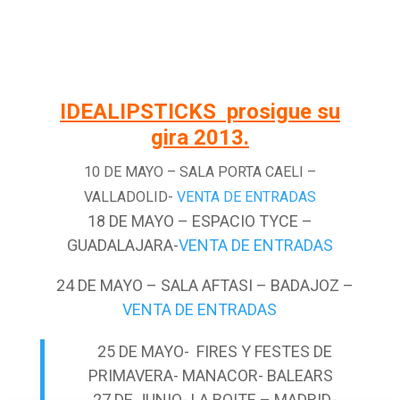
IDEALIPSTICKS prosigue su
gira 2013.
10 DE MAYO – SALA PORTA CAELI –
VALLADOLID-
VENTA DE ENTRADAS
18 DE MAYO – ESPACIO TYCE –
GUADALAJARA-
VENTA DE ENTRADAS
24 DE MAYO – SALA AFTASI – BADAJOZ –
VENTA DE ENTRADAS
25 DE MAYO- FIRES Y FESTES DE
PRIMAVERA- MANACOR- BALEARS
27 DE JUNIO- LA BOITE – MADRID-