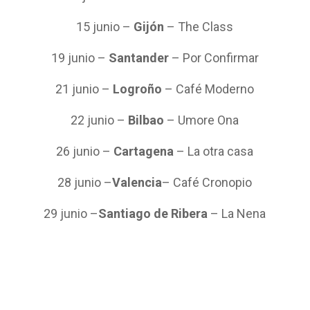
15 junio –
Gijón
– The Class
19 junio –
Santander
– Por Confirmar
21 junio –
Logroño
– Café Moderno
22 junio –
Bilbao
– Umore Ona
26 junio –
Cartagena
– La otra casa
28 junio –
Valencia
– Café Cronopio
29 junio –
Santiago de Ribera
– La Nena