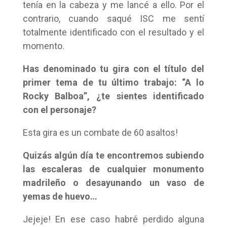
tenía en la cabeza y me lancé a ello. Por el
contrario, cuando saqué ISC me sentí
totalmente identificado con el resultado y el
momento.
Has denominado tu gira con el título del
primer tema de tu último trabajo: “A lo
Rocky Balboa”, ¿te sientes identificado
con el personaje?
Esta gira es un combate de 60 asaltos!
Quizás algún día te encontremos subiendo
las escaleras de cualquier monumento
madrileño o desayunando un vaso de
yemas de huevo…
Jejeje! En ese caso habré perdido alguna