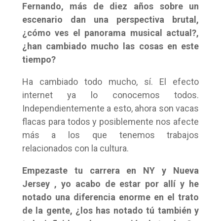
Fernando, más de diez años sobre un
escenario dan una perspectiva brutal,
¿cómo ves el panorama musical actual?,
¿han cambiado mucho las cosas en este
tiempo?
Ha cambiado todo mucho, sí. El efecto
internet ya lo conocemos todos.
Independientemente a esto, ahora son vacas
flacas para todos y posiblemente nos afecte
más a los que tenemos trabajos
relacionados con la cultura.
Empezaste tu carrera en NY y Nueva
Jersey , yo acabo de estar por allí y he
notado una diferencia enorme en el trato
de la gente, ¿los has notado tú también y