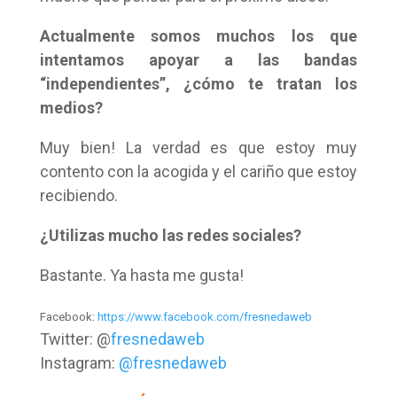
Actualmente somos muchos los que
intentamos apoyar a las bandas
“independientes”, ¿cómo te tratan los
medios?
Muy bien! La verdad es que estoy muy
contento con la acogida y el cariño que estoy
recibiendo.
¿Utilizas mucho las redes sociales?
Bastante. Ya hasta me gusta!
Facebook:
https://www.facebook.com/fresnedaweb
Twitter: @
fresnedaweb
Instagram:
@fresnedaweb