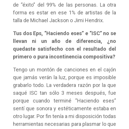
de “éxito” del 99% de las personas. La otra
forma es estar en ese 1% de artistas de la
talla de Michael Jackson o Jimi Hendrix.
Tus dos Eps, “Haciendo eses” e “ISC” no se
llevan ni un año de diferencia, ¿no
quedaste satisfecho con el resultado del
primero o pura incontinencia compositiva?
Tengo un montón de canciones en el cajón
que jamás verán la luz, porque es imposible
grabarlo todo. La verdadera razón por la que
saqué ISC tan sólo 3 meses después, fue
porque cuando terminé “Haciendo eses”
sentí que sonora y estéticamente estaba en
otro lugar. Por fin tenía a mi disposición todas
herramientas necesarias para plasmar lo que