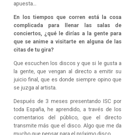
apuesta…
En los tiempos que corren está la cosa
complicada para llenar las salas de
conciertos, ¿qué le dirías a la gente para
que se anime a visitarte en alguna de las
citas de tu gira?
Que escuchen los discos y que si le gusta a
la gente, que vengan al directo a emitir su
juicio final, que es donde siempre opino que
se juzga al artista.
Después de 3 meses presentando ISC por
toda España, he aprendido, a través de los
comentarios del público, que el directo
transmite más que el disco. Algo que me da
mucho que pensar para el próximo disco.