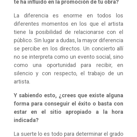
te ha influido en la promoción de tu obra?
La diferencia es enorme en todos los
diferentes momentos en los que el artista
tiene la posibilidad de relacionarse con el
público. Sin lugar a dudas, la mayor diferencia
se percibe en los directos. Un concierto allí
no se interpreta como un evento social, sino
como una oportunidad para recibir, en
silencio y con respecto, el trabajo de un
artista.
Y sabiendo esto, ¿crees que existe alguna
forma para conseguir el éxito o basta con
estar en el sitio apropiado a la hora
indicada?
La suerte lo es todo para determinar el grado