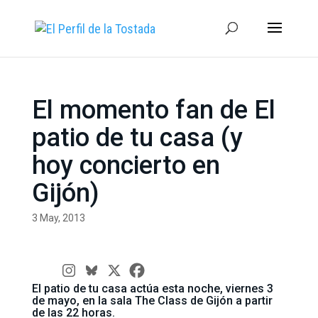
El momento fan de El
patio de tu casa (y
hoy concierto en
Gijón)
3 May, 2013
El patio de tu casa actúa esta noche, viernes 3
de mayo, en la sala The Class de Gijón a partir
de las 22 horas.