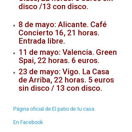
disco /13 con disco.
8 de mayo: Alicante. Café
Concierto 16, 21 horas.
Entrada libre.
11 de mayo: Valencia. Green
Spai, 22 horas. 6 euros.
23 de mayo: Vigo. La Casa
de Arriba, 22 horas. 5 euros
sin disco / 13 con disco.
Página oficial de El patio de tu casa
En Facebook