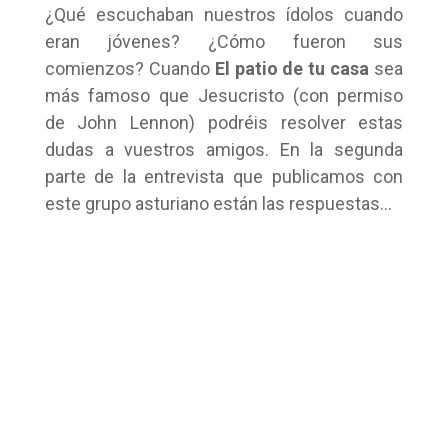
¿Qué escuchaban nuestros ídolos cuando
eran jóvenes? ¿Cómo fueron sus
comienzos? Cuando
El patio de tu casa
sea
más famoso que Jesucristo (con permiso
de John Lennon) podréis resolver estas
dudas a vuestros amigos. En la segunda
parte de la entrevista que publicamos con
este grupo asturiano están las respuestas…