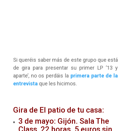
Si queréis saber más de este grupo que está
de gira para presentar su primer LP ’13 y
aparte’, no os perdáis la
primera parte de la
entrevista
que les hicimos.
Gira de El patio de tu casa:
3 de mayo: Gijón. Sala The
Class, 22 horas. 5 euros sin