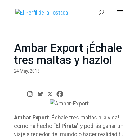
Ambar Export ¡Échale
tres maltas y hazlo!
24 May, 2013
Ambar Export
¡Échale tres maltas a la vida!
como ha hecho “
El Pirata
” y podrás ganar un
viaje alrededor del mundo o hacer realidad tu