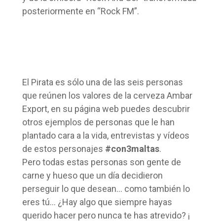
posteriormente en “Rock FM”.
El Pirata es sólo una de las seis personas
que reúnen los valores de la cerveza Ambar
Export, en su página web puedes descubrir
otros ejemplos de personas que le han
plantado cara a la vida, entrevistas y vídeos
de estos personajes
#con3maltas
.
Pero todas estas personas son gente de
carne y hueso que un día decidieron
perseguir lo que desean… como también lo
eres tú… ¿Hay algo que siempre hayas
querido hacer pero nunca te has atrevido? ¡