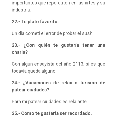
importantes que repercuten en las artes y su
industria.
22.- Tu plato favorito.
Un día cometí el error de probar el sushi.
23.- ¿Con quién te gustaría tener una
charla?
Con algún ensayista del año 2113, si es que
todavía queda alguno.
24.- ¿Vacaciones de relax o turismo de
patear ciudades?
Para mí patear ciudades es relajante.
25.- Como te gustaría ser recordado.