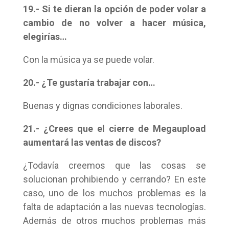
19.- Si te dieran la opción de poder volar a
cambio de no volver a hacer música,
elegirías…
Con la música ya se puede volar.
20.- ¿Te gustaría trabajar con…
Buenas y dignas condiciones laborales.
21.- ¿Crees que el cierre de Megaupload
aumentará las ventas de discos?
¿Todavía creemos que las cosas se
solucionan prohibiendo y cerrando? En este
caso, uno de los muchos problemas es la
falta de adaptación a las nuevas tecnologías.
Además de otros muchos problemas más