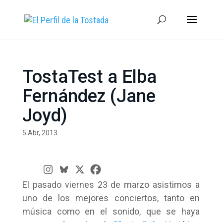
TostaTest a Elba
Fernández (Jane
Joyd)
5 Abr, 2013
El pasado viernes 23 de marzo asistimos a
uno de los mejores conciertos, tanto en
música como en el sonido, que se haya