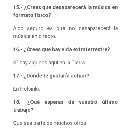
15.- ¿Crees que desaparecerá la música en
formato físico?
Algo seguro es que no desaparecerá la
música en directo.
16.- ¿Crees que hay vida extraterrestre?
Sí, hay algunos aquí en la Tierra.
17.- ¿Dónde te gustaría actuar?
En Helsinki.
18.- ¿Qué esperas de vuestro último
trabajo?
Que sea parte de muchos otros.