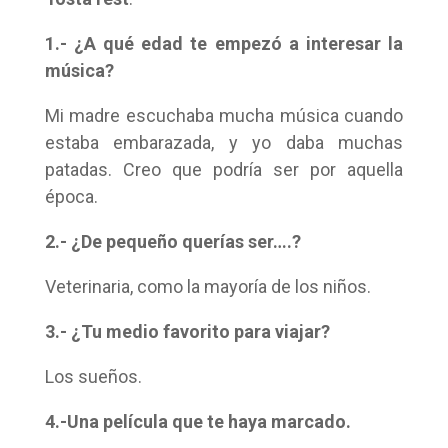
1
.- ¿A qué edad te empezó a interesar la
música?
Mi madre escuchaba mucha música cuando
estaba embarazada, y yo daba muchas
patadas. Creo que podría ser por aquella
época.
2.- ¿De pequeño querías ser….?
Veterinaria, como la mayoría de los niños.
3.- ¿Tu medio favorito para viajar?
Los sueños.
4.-Una película que te haya marcado.