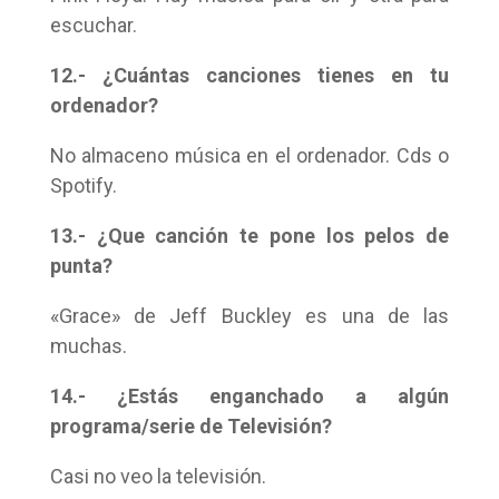
escuchar.
12.- ¿Cuántas canciones tienes en tu
ordenador?
No almaceno música en el ordenador. Cds o
Spotify.
13.- ¿Que canción te pone los pelos de
punta?
«Grace» de Jeff Buckley es una de las
muchas.
14.- ¿Estás enganchado a algún
programa/serie de Televisión?
Casi no veo la televisión.